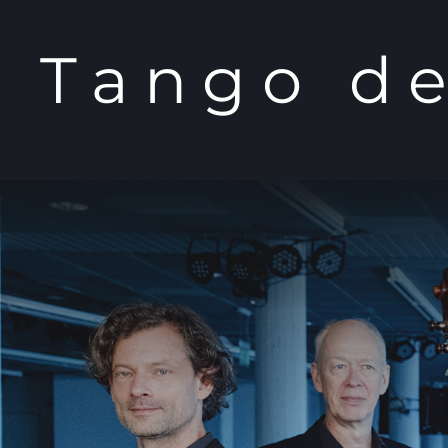
Tango de